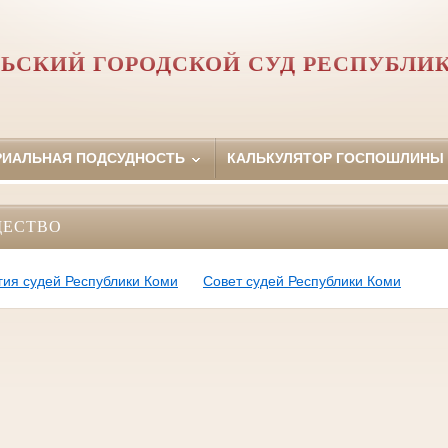
ЬСКИЙ ГОРОДСКОЙ СУД РЕСПУБЛИ
РИАЛЬНАЯ ПОДСУДНОСТЬ
КАЛЬКУЛЯТОР ГОСПОШЛИНЫ
ЩЕСТВО
ия судей Республики Коми
Совет судей Республики Коми