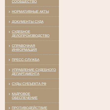
СООБЩЕСТВО
НОРМАТИВНЫЕ АКТЫ
ДОКУМЕНТЫ СУДА
СУДЕБНОЕ
ДЕЛОПРОИЗВОДСТВО
СПРАВОЧНАЯ
ИНФОРМАЦИЯ
ПРЕСС-СЛУЖБА
УПРАВЛЕНИЕ СУДЕБНОГО
ДЕПАРТАМЕНТА
СУДЫ СУБЪЕКТА РФ
КАДРОВОЕ
ОБЕСПЕЧЕНИЕ
ПРОТИВОДЕЙСТВИЕ