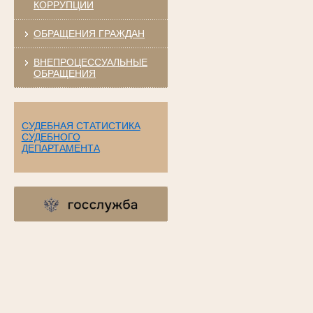
КОРРУПЦИИ
ОБРАЩЕНИЯ ГРАЖДАН
ВНЕПРОЦЕССУАЛЬНЫЕ
ОБРАЩЕНИЯ
СУДЕБНАЯ СТАТИСТИКА
СУДЕБНОГО
ДЕПАРТАМЕНТА