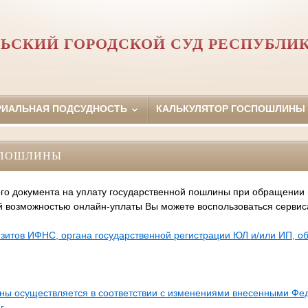
ЬСКИЙ ГОРОДСКОЙ СУД РЕСПУБЛИ
РИАЛЬНАЯ ПОДСУДНОСТЬ
КАЛЬКУЛЯТОР ГОСПОШЛИНЫ
СПОШЛИНЫ
го документа на уплату государственной пошлины при обращении
й возможностью онлайн-уплаты Вы можете воспользоваться серви
зитов ИФНС, органа государственной регистрации ЮЛ и/или ИП, 
ины осуществляется в соответствии с изменениями внесенными Ф
г.