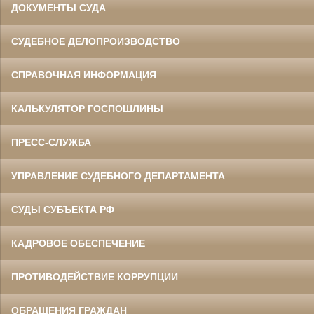
ДОКУМЕНТЫ СУДА
СУДЕБНОЕ ДЕЛОПРОИЗВОДСТВО
СПРАВОЧНАЯ ИНФОРМАЦИЯ
КАЛЬКУЛЯТОР ГОСПОШЛИНЫ
ПРЕСС-СЛУЖБА
УПРАВЛЕНИЕ СУДЕБНОГО ДЕПАРТАМЕНТА
СУДЫ СУБЪЕКТА РФ
КАДРОВОЕ ОБЕСПЕЧЕНИЕ
ПРОТИВОДЕЙСТВИЕ КОРРУПЦИИ
ОБРАЩЕНИЯ ГРАЖДАН