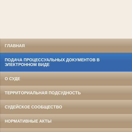
ГЛАВНАЯ
ПОДАЧА ПРОЦЕССУАЛЬНЫХ ДОКУМЕНТОВ В
ЭЛЕКТРОННОМ ВИДЕ
О СУДЕ
ТЕРРИТОРИАЛЬНАЯ ПОДСУДНОСТЬ
СУДЕЙСКОЕ СООБЩЕСТВО
НОРМАТИВНЫЕ АКТЫ