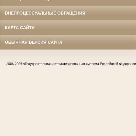
ВНЕПРОЦЕССУАЛЬНЫЕ ОБРАЩЕНИЯ
КАРТА САЙТА
ОБЫЧНАЯ ВЕРСИЯ САЙТА
2006-2026
«Государственная автоматизированная система Российской Федераци