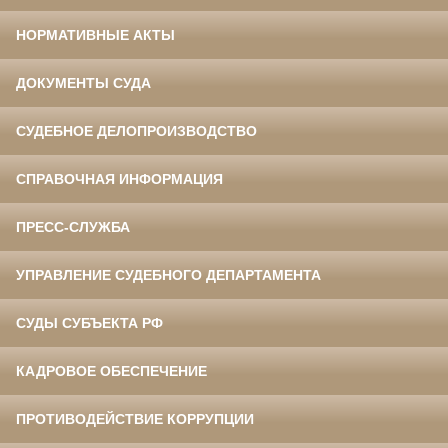
НОРМАТИВНЫЕ АКТЫ
ДОКУМЕНТЫ СУДА
СУДЕБНОЕ ДЕЛОПРОИЗВОДСТВО
СПРАВОЧНАЯ ИНФОРМАЦИЯ
ПРЕСС-СЛУЖБА
УПРАВЛЕНИЕ СУДЕБНОГО ДЕПАРТАМЕНТА
СУДЫ СУБЪЕКТА РФ
КАДРОВОЕ ОБЕСПЕЧЕНИЕ
ПРОТИВОДЕЙСТВИЕ КОРРУПЦИИ