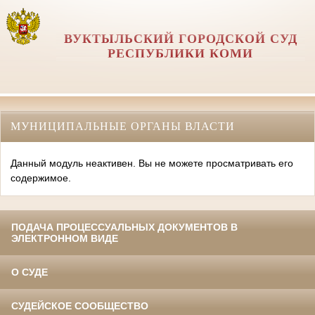
ВУКТЫЛЬСКИЙ ГОРОДСКОЙ СУД
РЕСПУБЛИКИ КОМИ
МУНИЦИПАЛЬНЫЕ ОРГАНЫ ВЛАСТИ
Данный модуль неактивен. Вы не можете просматривать его
содержимое.
ПОДАЧА ПРОЦЕССУАЛЬНЫХ ДОКУМЕНТОВ В
ЭЛЕКТРОННОМ ВИДЕ
О СУДЕ
СУДЕЙСКОЕ СООБЩЕСТВО