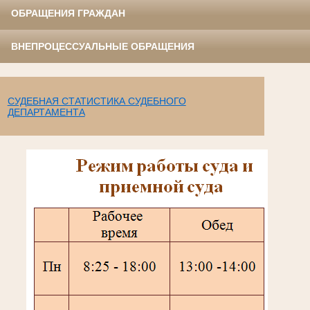
ОБРАЩЕНИЯ ГРАЖДАН
ВНЕПРОЦЕССУАЛЬНЫЕ ОБРАЩЕНИЯ
СУДЕБНАЯ СТАТИСТИКА СУДЕБНОГО
ДЕПАРТАМЕНТА