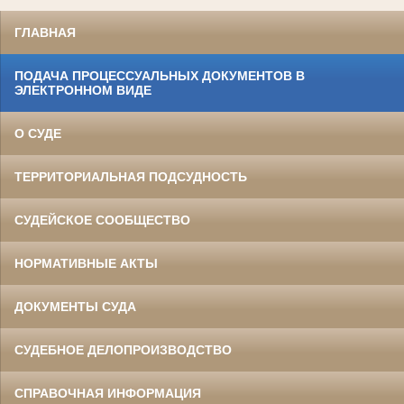
ГЛАВНАЯ
ПОДАЧА ПРОЦЕССУАЛЬНЫХ ДОКУМЕНТОВ В
ЭЛЕКТРОННОМ ВИДЕ
О СУДЕ
ТЕРРИТОРИАЛЬНАЯ ПОДСУДНОСТЬ
СУДЕЙСКОЕ СООБЩЕСТВО
НОРМАТИВНЫЕ АКТЫ
ДОКУМЕНТЫ СУДА
СУДЕБНОЕ ДЕЛОПРОИЗВОДСТВО
СПРАВОЧНАЯ ИНФОРМАЦИЯ