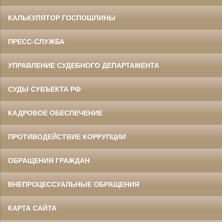
КАЛЬКУЛЯТОР ГОСПОШЛИНЫ
ПРЕСС-СЛУЖБА
УПРАВЛЕНИЕ СУДЕБНОГО ДЕПАРТАМЕНТА
СУДЫ СУБЪЕКТА РФ
КАДРОВОЕ ОБЕСПЕЧЕНИЕ
ПРОТИВОДЕЙСТВИЕ КОРРУПЦИИ
ОБРАЩЕНИЯ ГРАЖДАН
ВНЕПРОЦЕССУАЛЬНЫЕ ОБРАЩЕНИЯ
КАРТА САЙТА