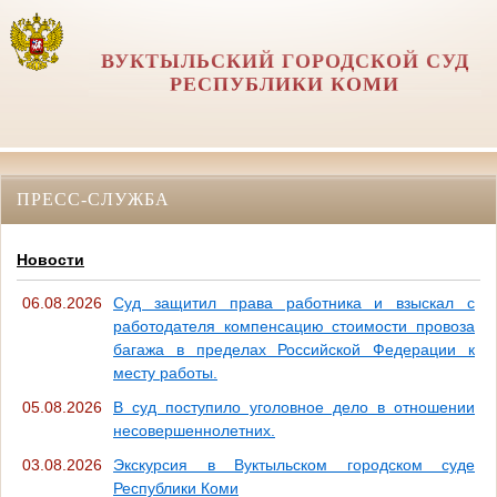
ВУКТЫЛЬСКИЙ ГОРОДСКОЙ СУД
РЕСПУБЛИКИ КОМИ
ПРЕСС-СЛУЖБА
Новости
06.08.2026
Суд защитил права работника и взыскал с
работодателя компенсацию стоимости провоза
багажа в пределах Российской Федерации к
месту работы.
05.08.2026
В суд поступило уголовное дело в отношении
несовершеннолетних.
03.08.2026
Экскурсия в Вуктыльском городском суде
Республики Коми