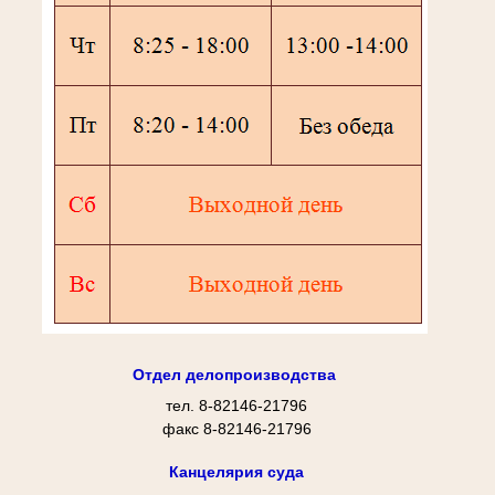
Отдел делопроизводства
тел. 8-82146-21796
факс 8-82146-21796
Канцелярия суда