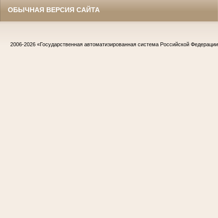
ОБЫЧНАЯ ВЕРСИЯ САЙТА
2006-2026
«Государственная автоматизированная система Российской Федераци