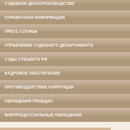
СУДЕБНОЕ ДЕЛОПРОИЗВОДСТВО
СПРАВОЧНАЯ ИНФОРМАЦИЯ
ПРЕСС-СЛУЖБА
УПРАВЛЕНИЕ СУДЕБНОГО ДЕПАРТАМЕНТА
СУДЫ СУБЪЕКТА РФ
КАДРОВОЕ ОБЕСПЕЧЕНИЕ
ПРОТИВОДЕЙСТВИЕ КОРРУПЦИИ
ОБРАЩЕНИЯ ГРАЖДАН
ВНЕПРОЦЕССУАЛЬНЫЕ ОБРАЩЕНИЯ