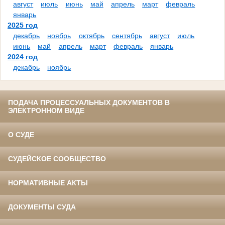
август
июль
июнь
май
апрель
март
февраль
январь
2025 год
декабрь
ноябрь
октябрь
сентябрь
август
июль
июнь
май
апрель
март
февраль
январь
2024 год
декабрь
ноябрь
ПОДАЧА ПРОЦЕССУАЛЬНЫХ ДОКУМЕНТОВ В
ЭЛЕКТРОННОМ ВИДЕ
О СУДЕ
СУДЕЙСКОЕ СООБЩЕСТВО
НОРМАТИВНЫЕ АКТЫ
ДОКУМЕНТЫ СУДА