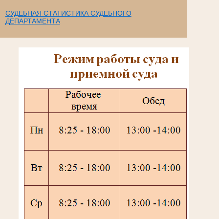
СУДЕБНАЯ СТАТИСТИКА СУДЕБНОГО
ДЕПАРТАМЕНТА